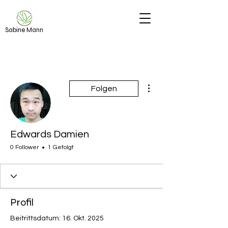
Sabine Mann
Weitere Optionen
Folgen
Edwards Damien
0 Follower
1 Gefolgt
Profil
Beitrittsdatum: 16. Okt. 2025