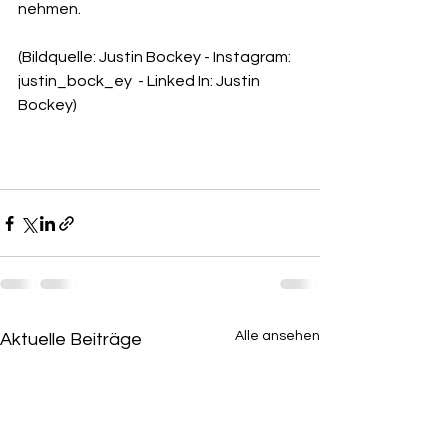
nehmen. 
(Bildquelle: 
Justin Bockey - Instagram: 
justin_bock_ey  - Linked In: Justin 
Bockey)
Alle ansehen
Aktuelle Beiträge